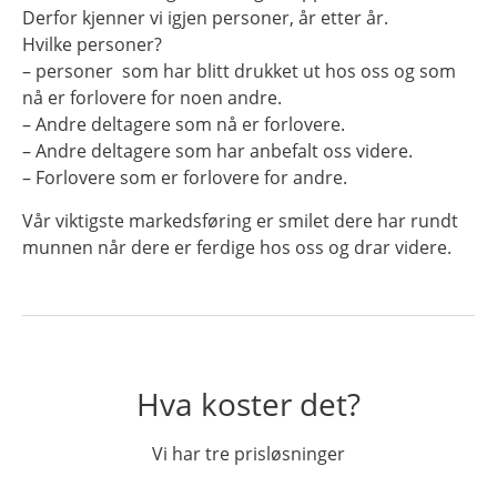
Derfor kjenner vi igjen personer, år etter år.
Hvilke personer?
– personer som har blitt drukket ut hos oss og som
nå er forlovere for noen andre.
– Andre deltagere som nå er forlovere.
– Andre deltagere som har anbefalt oss videre.
– Forlovere som er forlovere for andre.
Vår viktigste markedsføring er smilet dere har rundt
munnen når dere er ferdige hos oss og drar videre.
Hva koster det?
Vi har tre prisløsninger