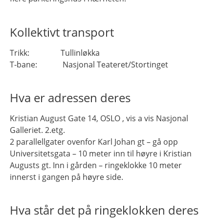
Kollektivt transport
Trikk: Tullinløkka
T-bane: Nasjonal Teateret/Stortinget
Hva er adressen deres
Kristian August Gate 14, OSLO , vis a vis Nasjonal
Galleriet. 2.etg.
2 parallellgater ovenfor Karl Johan gt – gå opp
Universitetsgata – 10 meter inn til høyre i Kristian
Augusts gt. Inn i gården – ringeklokke 10 meter
innerst i gangen på høyre side.
Hva står det på ringeklokken deres