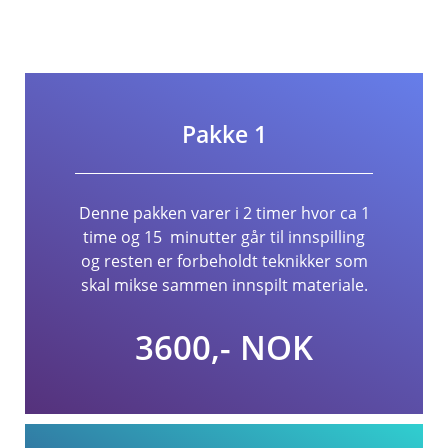
Pakke 1
Denne pakken varer i 2 timer hvor ca 1
time og 15 minutter går til innspilling
og resten er forbeholdt teknikker som
skal mikse sammen innspilt materiale.
3600,- NOK