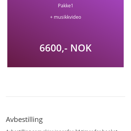
Pakke1
+ musikkvideo
6600,- NOK
Avbestilling