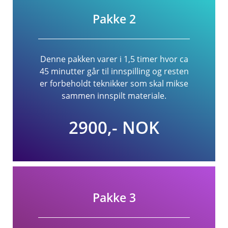
Pakke 2
Denne pakken varer i 1,5 timer hvor ca
45 minutter går til innspilling og resten
er forbeholdt teknikker som skal mikse
sammen innspilt materiale.
2900,- NOK
Pakke 3